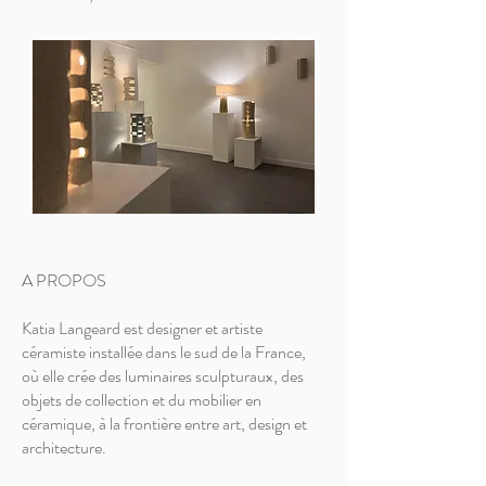
A PROPOS
Katia Langeard est designer et artiste
céramiste installée dans le sud de la France,
où elle crée des luminaires sculpturaux, des
objets de collection et du mobilier en
céramique, à la frontière entre art, design et
architecture.