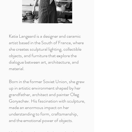
Katia Langeard is a designer and ceramic
artist based in the South of France, where
she creates sculptural lighting, collectible
objects, and furniture that explore the
dialogue between art, architecture, and
material.
Born in the former Soviet Union, she grew
up in artistic environment shaped by her
grandfather, architect and painter Oleg
Goryachev. His fascination with sculpture,
made an enormous impact on her
understanding to form, craftsmanship,
and the emotional power of objects.