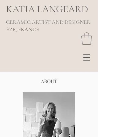
KATIA LANGEARD
CERAMIC ARTIST AND DESIGNER
ÈZE, FRANCE
ABOUT